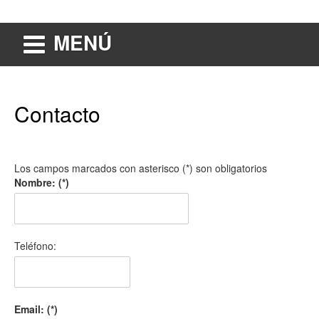
MENÚ
Contacto
Los campos marcados con asterisco (*) son obligatorios
Nombre: (*)
Teléfono:
Email: (*)